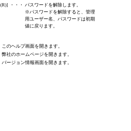
R)]
・・・
パスワードを解除します。
※パスワードを解除すると、管理
用ユーザー名、パスワードは初期
値に戻ります。
・
このヘルプ画面を開きます。
・
弊社のホームページを開きます。
・
バージョン情報画面を開きます。