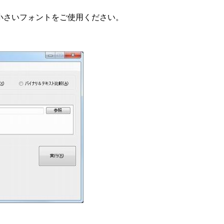
ズは小さいフォントをご使用ください。