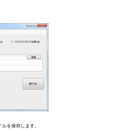
イルを保存します。