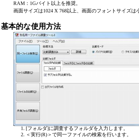
RAM：1Gバイト以上を推奨。
画面サイズは1024 X 768以上、画面のフォントサイ
基本的な使用方法
[フォルダ]に調査するフォルダを入力します。
＜実行(R)＞で同一ファイルの検索を行います。