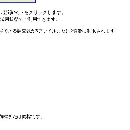
＜登録(W)＞をクリックします。
、試用状態でご利用できます。
得できる調査数が5ファイルまたは2資源に制限されます。
商標または商標です。