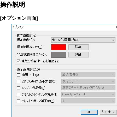
操作説明
[オプション画面]