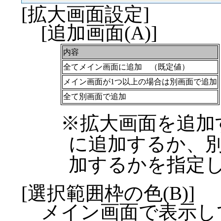
[拡大画面設定]
[追加画面(A)]
内容
全てメイン画面に追加 （既定値）
メイン画面が1つ以上の場合は別画面で追加
全て別画面で追加
※拡大画面を追加
に追加するか、
加するかを指定
[選択範囲枠の色(B)]
メイン画面で表示し