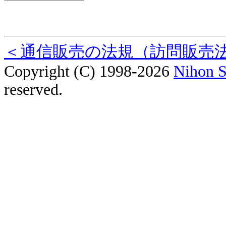
＜通信販売の法規（訪問販売
Copyright (C) 1998-2026
Nihon S
reserved.