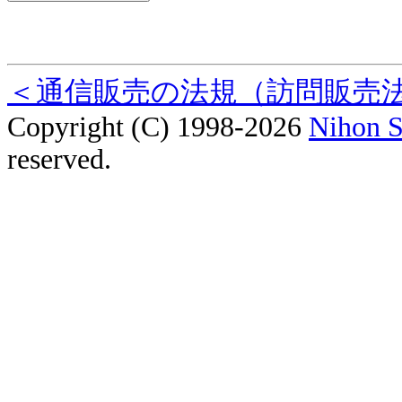
＜通信販売の法規（訪問販売
Copyright (C) 1998-2026
Nihon S
reserved.