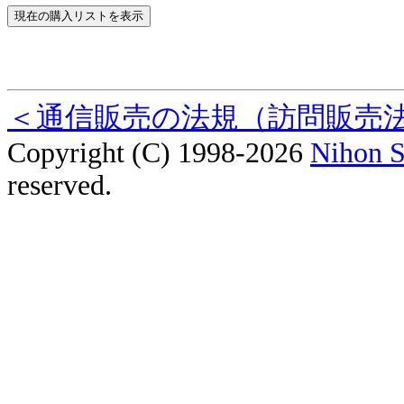
＜通信販売の法規（訪問販売
Copyright (C) 1998-2026
Nihon S
reserved.