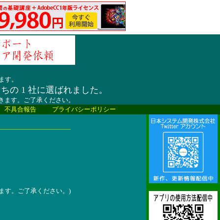
ます。
うちの 1 社に選ばれました。
だきます。ご了承ください。
、不具合報告
プライバシーポリシー
ます。ご了承ください。)