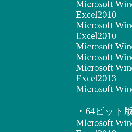
Microsoft Wi
Excel2010
Microsoft Win
Excel2010
Microsoft Win
Microsoft Win
Microsoft Win
Excel2013
Microsoft Win
・64ビット
Microsoft Wi