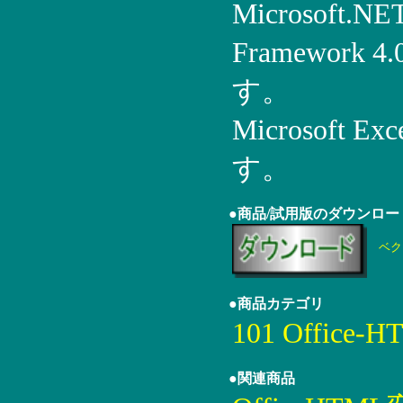
Microsoft.NE
Framework 
す。
Microsoft
す。
●商品/試用版のダウンロー
ベク
●商品カテゴリ
101 Offic
●関連商品