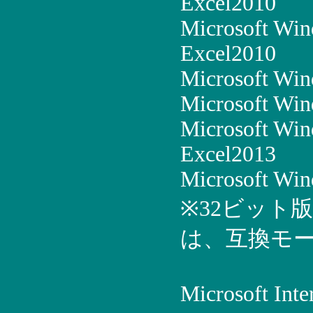
Excel2010
Microsoft Win
Excel2010
Microsoft Win
Microsoft Win
Microsoft Win
Excel2013
Microsoft Win
※32ビット
は、互換モー
Microsoft 