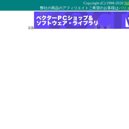
Copyright (C) 1998-2026
Ni
弊社の商品のアフィリエイトご希望のお客様は
バリ
広告