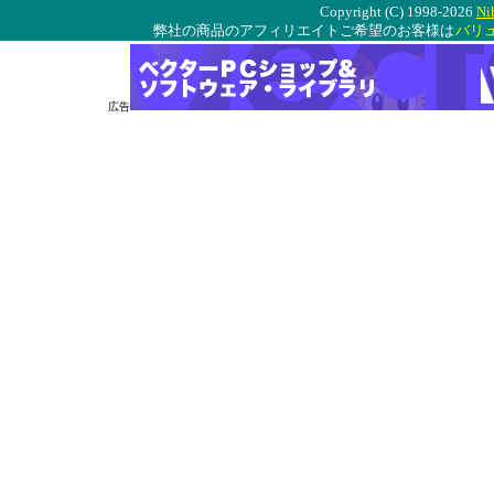
Copyright (C) 1998-2026
Ni
弊社の商品のアフィリエイトご希望のお客様は
バリ
広告