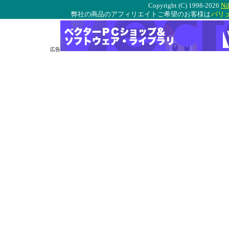
Copyright (C) 1998-2026
Ni
弊社の商品のアフィリエイトご希望のお客様は
バリ
広告