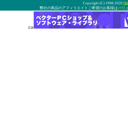
Copyright (C) 1998-2026
Ni
弊社の商品のアフィリエイトご希望のお客様は
バリ
広告