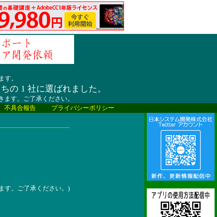
ます。
うちの 1 社に選ばれました。
だきます。ご了承ください。
、不具合報告
プライバシーポリシー
ます。ご了承ください。)