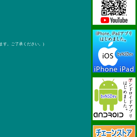
ます。ご了承ください。)