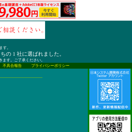
ます。
うちの 1 社に選ばれました。
だきます。ご了承ください。
、不具合報告
プライバシーポリシー