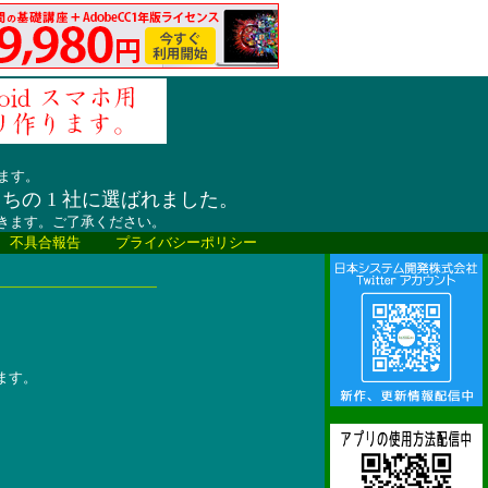
ます。
うちの 1 社に選ばれました。
だきます。ご了承ください。
、不具合報告
プライバシーポリシー
ます。