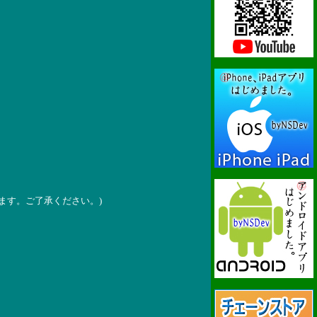
ます。ご了承ください。)