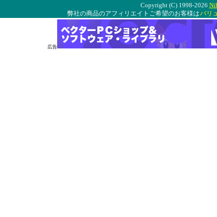
Copyright (C) 1998-2026
Ni
弊社の商品のアフィリエイトご希望のお客様は
バリ
広告