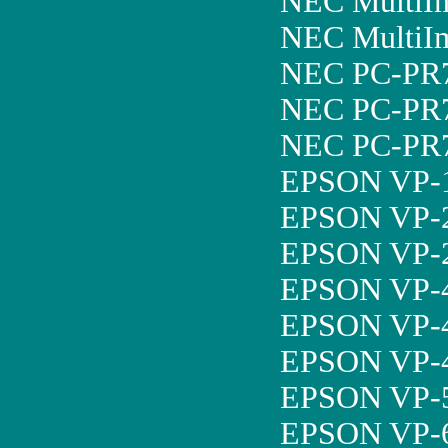
NEC MultiI
NEC MultiI
NEC PC-PR
NEC PC-PR7
NEC PC-PR7
EPSON VP-
EPSON VP-
EPSON VP-
EPSON VP-
EPSON VP-
EPSON VP-4
EPSON VP-
EPSON VP-