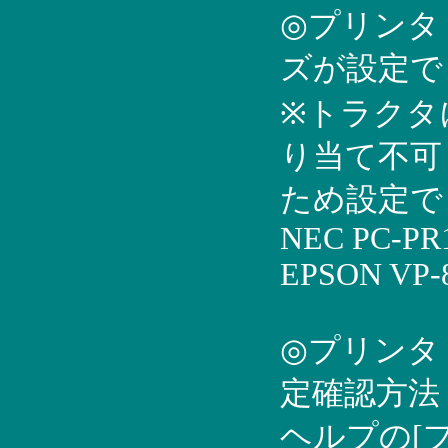
◎プリンタ
ズが設定で
※トラクタ
り当て不可
ため設定で
NEC PC-PR1
EPSON VP-
◎プリンタ
定確認方法
ヘルプの[