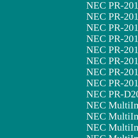
NEC PR-201
NEC PR-201
NEC PR-201
NEC PR-20
NEC PR-201
NEC PR-20
NEC PR-20
NEC PR-20
NEC PR-D
NEC MultiI
NEC MultiI
NEC MultiI