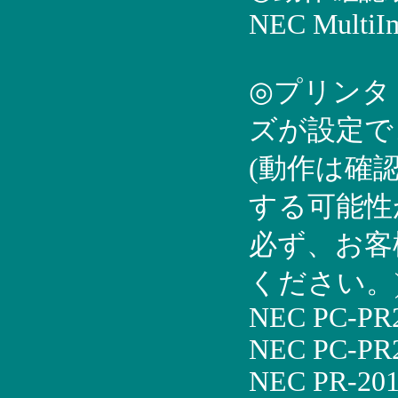
NEC MultiI
◎プリンタ
ズが設定で
(動作は確
する可能性
必ず、お客
ください。
NEC PC-PR
NEC PC-PR2
NEC PR-201