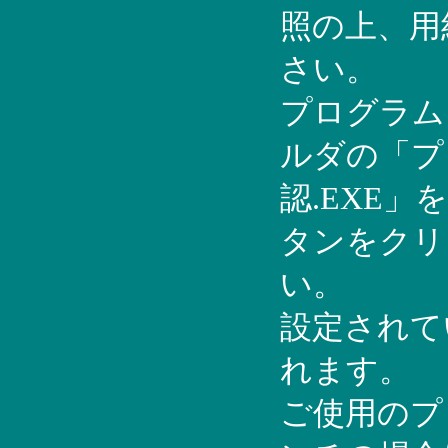
照の上、用
さい。
プログラム
ルダの「プ
認.EXE
タンをクリ
い。
設定されて
れます。
ご使用のプ