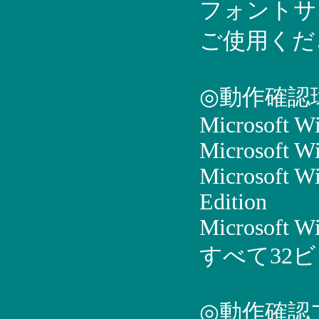
フォントサ
ご使用くだ
◎動作確認
Microsoft W
Microsoft W
Microsoft W
Edition
Microsoft W
すべて32
◎動作確認