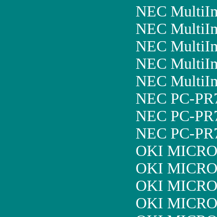
NEC MultiI
NEC MultiI
NEC MultiI
NEC MultiI
NEC MultiI
NEC PC-PR
NEC PC-PR7
NEC PC-PR7
OKI MICRO
OKI MICRO
OKI MICRO
OKI MICRO