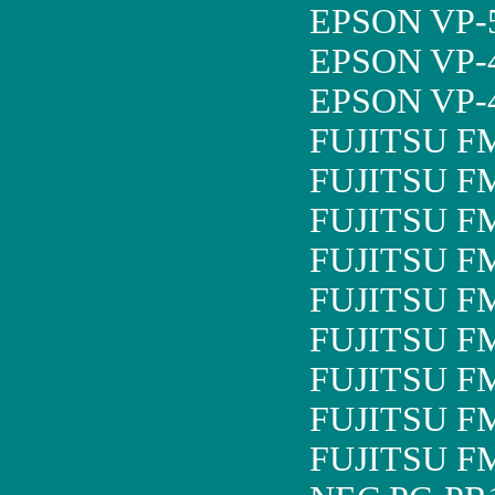
EPSON VP-
EPSON VP-
EPSON VP-
FUJITSU F
FUJITSU F
FUJITSU F
FUJITSU F
FUJITSU F
FUJITSU F
FUJITSU F
FUJITSU F
FUJITSU F