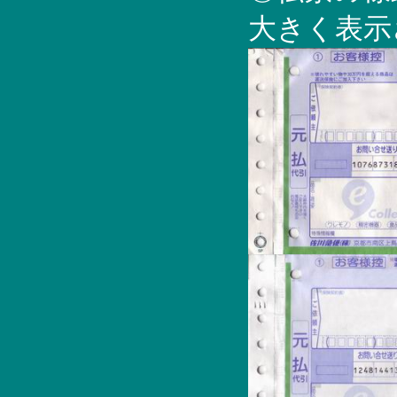
大きく表示