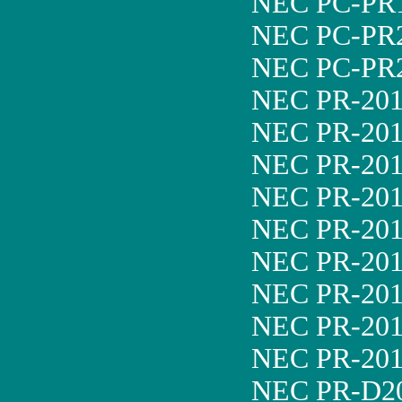
NEC PC-PR1
NEC PC-PR
NEC PC-PR2
NEC PR-201
NEC PR-20
NEC PR-201
NEC PR-201
NEC PR-201
NEC PR-201
NEC PR-20
NEC PR-20
NEC PR-20
NEC PR-D