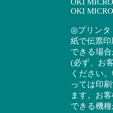
OKI MICRO
OKI MICRO
◎プリンタ
紙で伝票印
できる場合
(必ず、お
ください。
っては印刷
ます。お客
できる機種