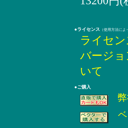
13200円
●ライセンス
（使用方法によ
ライセン
バージョ
いて
●ご購入
弊
ベ