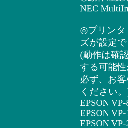
NEC MultiI
◎プリンタ
ズが設定で
(動作は確
する可能性
必ず、お客
ください。
EPSON VP-
EPSON VP-
EPSON VP-