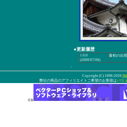
●更新履歴
1.0.0
最初の出
(2009/07/08)
.
Copyright (C) 1998-2026
Ni
弊社の商品のアフィリエイトご希望のお客様は
バリ
広告