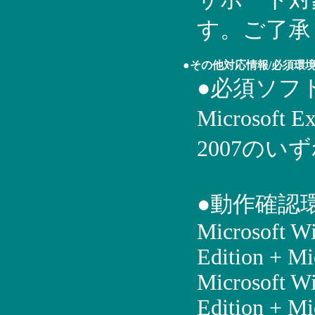
す。ご了承
●その他対応情報/必須環
●必須ソフ
Microsoft 
2007の
●動作確認
Microsoft W
Edition + Mi
Microsoft W
Edition + Mi