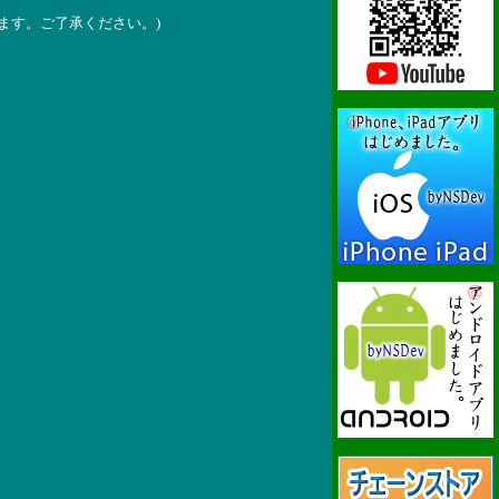
ます。ご了承ください。)