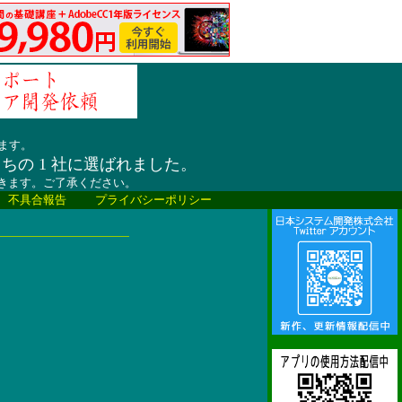
ます。
うちの 1 社に選ばれました。
だきます。ご了承ください。
、不具合報告
プライバシーポリシー