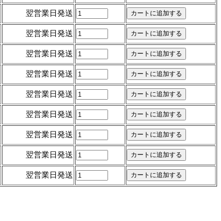
翌営業日発送
翌営業日発送
翌営業日発送
翌営業日発送
翌営業日発送
翌営業日発送
翌営業日発送
翌営業日発送
翌営業日発送