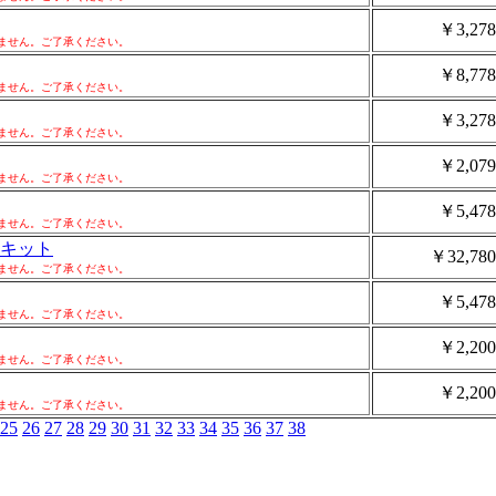
￥3,278
ません。ご了承ください。
￥8,778
ません。ご了承ください。
￥3,278
ません。ご了承ください。
￥2,079
ません。ご了承ください。
￥5,478
ません。ご了承ください。
ルキット
￥32,780
ません。ご了承ください。
￥5,478
ません。ご了承ください。
￥2,200
ません。ご了承ください。
￥2,200
ません。ご了承ください。
25
26
27
28
29
30
31
32
33
34
35
36
37
38