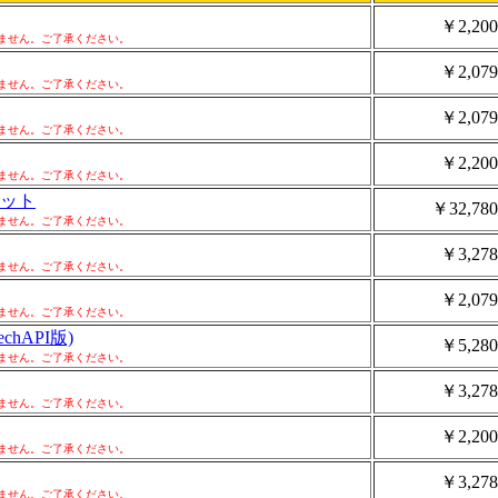
￥2,200
ません。ご了承ください。
￥2,079
ません。ご了承ください。
￥2,079
ません。ご了承ください。
￥2,200
ません。ご了承ください。
キット
￥32,780
ません。ご了承ください。
￥3,278
ません。ご了承ください。
￥2,079
ません。ご了承ください。
hAPI版)
￥5,280
ません。ご了承ください。
￥3,278
ません。ご了承ください。
￥2,200
ません。ご了承ください。
￥3,278
ません。ご了承ください。