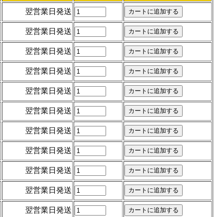
翌営業日発送
翌営業日発送
翌営業日発送
翌営業日発送
翌営業日発送
翌営業日発送
翌営業日発送
翌営業日発送
翌営業日発送
翌営業日発送
翌営業日発送