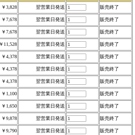
￥3,828
翌営業日発送
販売終了
￥7,678
翌営業日発送
販売終了
￥7,678
翌営業日発送
販売終了
￥11,528
翌営業日発送
販売終了
￥4,378
翌営業日発送
販売終了
￥4,378
翌営業日発送
販売終了
￥4,378
翌営業日発送
販売終了
￥1,100
翌営業日発送
販売終了
￥1,650
翌営業日発送
販売終了
￥9,878
翌営業日発送
販売終了
￥9,790
翌営業日発送
販売終了