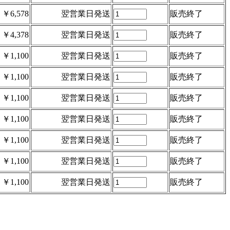
￥6,578
翌営業日発送
販売終了
￥4,378
翌営業日発送
販売終了
￥1,100
翌営業日発送
販売終了
￥1,100
翌営業日発送
販売終了
￥1,100
翌営業日発送
販売終了
￥1,100
翌営業日発送
販売終了
￥1,100
翌営業日発送
販売終了
￥1,100
翌営業日発送
販売終了
￥1,100
翌営業日発送
販売終了