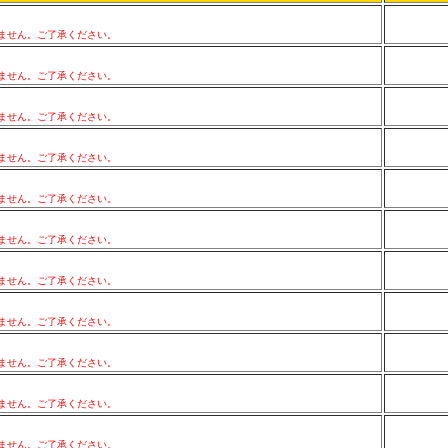
ません。ご了承ください。
ません。ご了承ください。
ません。ご了承ください。
ません。ご了承ください。
ません。ご了承ください。
ません。ご了承ください。
ません。ご了承ください。
ません。ご了承ください。
ません。ご了承ください。
ません。ご了承ください。
ません。ご了承ください。