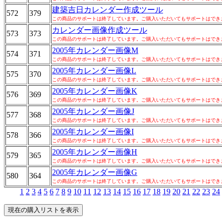
建築吉日カレンダー作成ツール
572
379
この商品のサポートは終了しています。ご購入いただいてもサポートはでき
カレンダー画像作成ツール
573
373
この商品のサポートは終了しています。ご購入いただいてもサポートはでき
2005年カレンダー画像M
574
371
この商品のサポートは終了しています。ご購入いただいてもサポートはでき
2005年カレンダー画像L
575
370
この商品のサポートは終了しています。ご購入いただいてもサポートはでき
2005年カレンダー画像K
576
369
この商品のサポートは終了しています。ご購入いただいてもサポートはでき
2005年カレンダー画像J
577
368
この商品のサポートは終了しています。ご購入いただいてもサポートはでき
2005年カレンダー画像I
578
366
この商品のサポートは終了しています。ご購入いただいてもサポートはでき
2005年カレンダー画像H
579
365
この商品のサポートは終了しています。ご購入いただいてもサポートはでき
2005年カレンダー画像G
580
364
この商品のサポートは終了しています。ご購入いただいてもサポートはでき
1
2
3
4
5
6
7
8
9
10
11
12
13
14
15
16
17
18
19
20
21
22
23
24