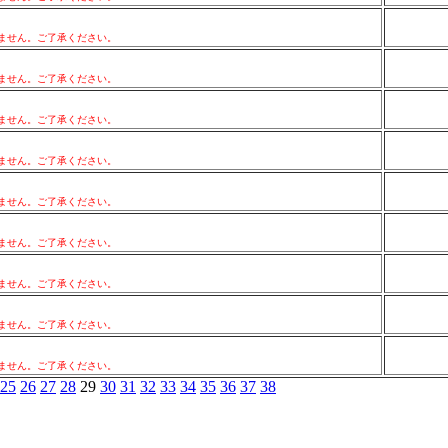
ません。ご了承ください。
ません。ご了承ください。
ません。ご了承ください。
ません。ご了承ください。
ません。ご了承ください。
ません。ご了承ください。
ません。ご了承ください。
ません。ご了承ください。
ません。ご了承ください。
25
26
27
28
29
30
31
32
33
34
35
36
37
38