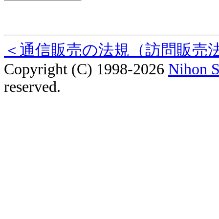
＜通信販売の法規（訪問販売
Copyright (C) 1998-2026
Nihon S
reserved.