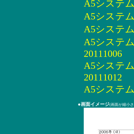
A5システム手
A5システム手
A5システム手
A5システ
20111006
A5システ
20111012
A5システム手
●画面イメージ
(画面が縮小