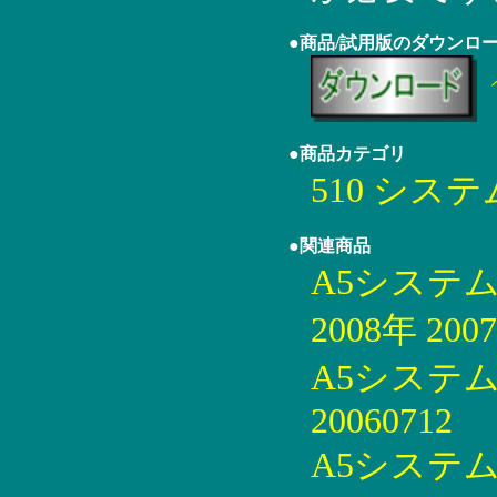
●商品/試用版のダウンロ
●商品カテゴリ
510 シス
●関連商品
A5システム
2008年 2007
A5システ
20060712
A5システ