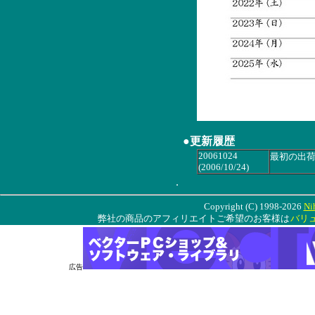
●更新履歴
20061024
最初の出
(2006/10/24)
.
Copyright (C) 1998-2026
Ni
弊社の商品のアフィリエイトご希望のお客様は
バリ
広告