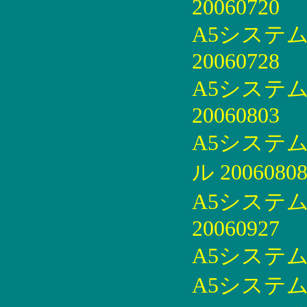
20060720
A5システ
20060728
A5システ
20060803
A5システ
ル 2006080
A5システ
20060927
A5システム手
A5システム手