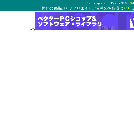
Copyright (C) 1998-2026
Ni
弊社の商品のアフィリエイトご希望のお客様は
バリ
広告