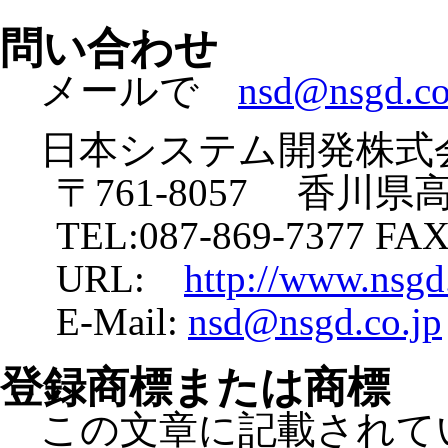
問い合わせ
メールで
nsd@nsgd.co
日本システム開発株式
〒761-8057 香川県
TEL:087-869-7377 FAX
URL:
http://www.nsgd.
E-Mail:
nsd@nsgd.co.jp
登録商標または商標
この文章に記載されて