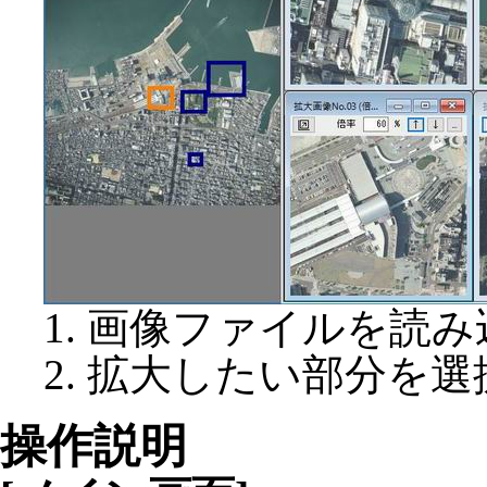
画像ファイルを読み
拡大したい部分を選
操作説明