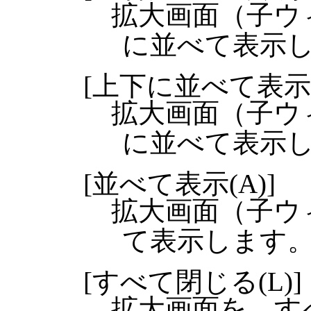
拡大画面（子ウ
に並べて表示
[上下に並べて表示(
拡大画面（子ウ
に並べて表示
[並べて表示(A)]
拡大画面（子ウ
て表示します
[すべて閉じる(L)]
拡大画面を、す