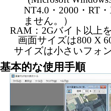
NT4.0・2000・RT
ません。）
RAM：2Gバイト以上
画面サイズは800 X
サイズは小さいフォ
基本的な使用手順