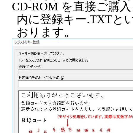
CD-ROM を直接ご購
内に登録キー.TXT
おります。