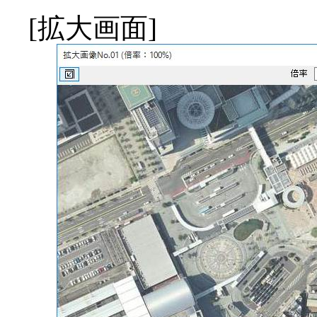
[拡大画面]