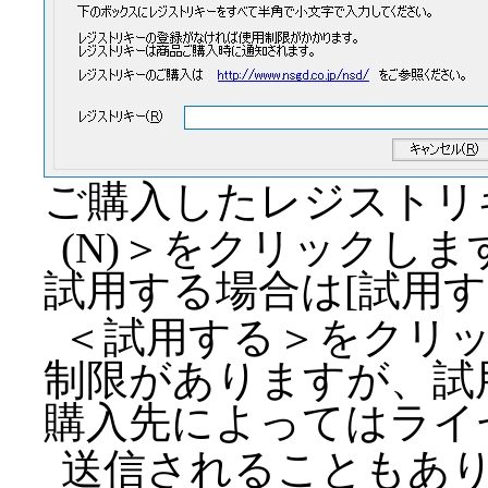
ご購入したレジストリ
(N)＞をクリックしま
試用する場合は[試用す
＜試用する＞をクリ
制限がありますが、試
購入先によってはライ
送信されることもあ