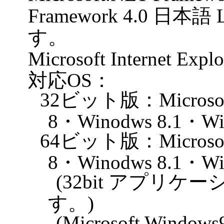
Framework 4.0 日本語
す。
Microsoft Internet
対応OS：
32ビット版：Microsoft
8・Winodws 8.1・Wi
64ビット版：Microsoft
8・Winodws 8.1・Wi
(32bit アプリ
す。)
(Microsoft Wind