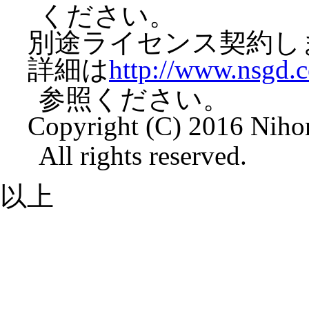
ください。
別途ライセンス契約し
詳細は
http://www.nsgd.
参照ください。
Copyright (C) 2016 Niho
All rights reserved.
以上