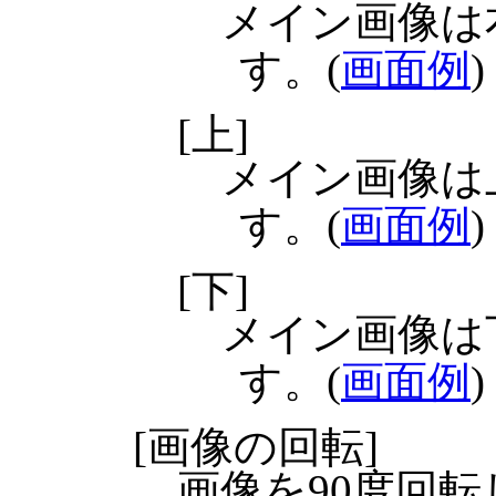
メイン画像は
す。(
画面例
)
[上]
メイン画像は
す。(
画面例
)
[下]
メイン画像は
す。(
画面例
)
[画像の回転]
画像を90度回