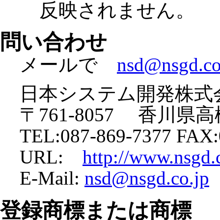
反映されません。
問い合わせ
メールで
nsd@nsgd.co
日本システム開発株式
〒761-8057 香川県高
TEL:087-869-7377 FAX:
URL:
http://www.nsgd.c
E-Mail:
nsd@nsgd.co.jp
登録商標または商標