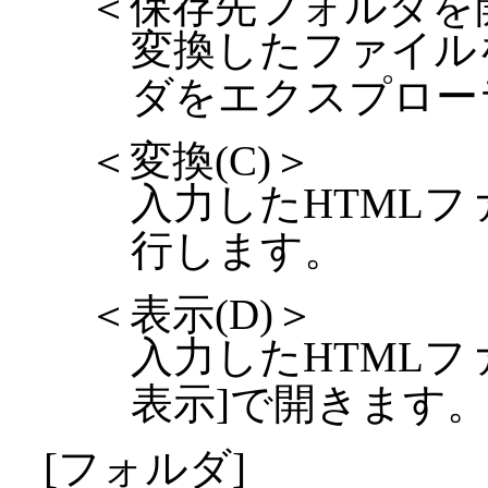
＜保存先フォルダを開
変換したファイル
ダをエクスプロー
＜変換(C)＞
入力したHTML
行します。
＜表示(D)＞
入力したHTMLフ
表示]で開きます
[フォルダ]