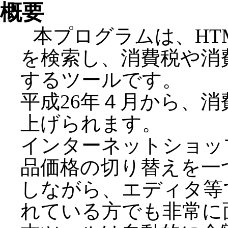
概要
本プログラムは、HT
を検索し、消費税や消
するツールです。
平成26年４月から、消
上げられます。
インターネットショッ
品価格の切り替えを一
しながら、エディタ等
れている方でも非常に