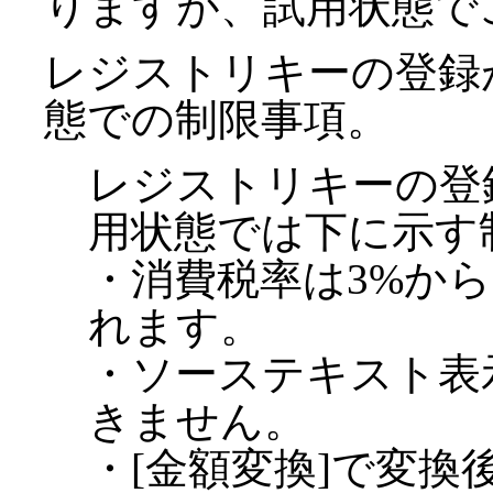
りますが、試用状態で
レジストリキーの登録
態での制限事項。
レジストリキーの登
用状態では下に示す
・消費税率は3%から
れます。
・ソーステキスト表
きません。
・[金額変換]で変換