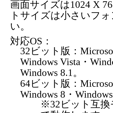
画面サイズは1024 X 
トサイズは小さいフォ
い。
対応OS：
32ビット版：Microsof
Windows Vista・Win
Windows 8.1。
64ビット版：Microsoft
Windows 8・Windows
※32ビット互換モ