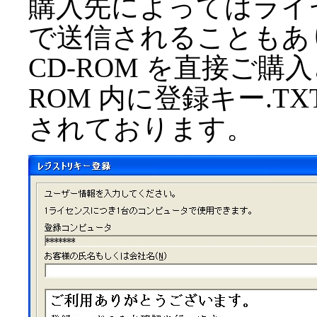
購入先によってはライ
で送信されることもあ
CD-ROM を直接ご購
ROM 内に登録キー.
されております。