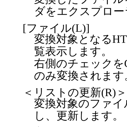
ダをエクスプロー
[ファイル(L)]
変換対象となるH
覧表示します。
右側のチェックを
のみ変換されます
＜リストの更新(R)＞
変換対象のファイ
し、更新します。