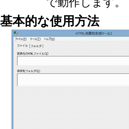
で動作します。
基本的な使用方法