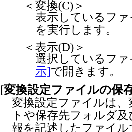
＜変換(C)＞
表示しているファ
を実行します。
＜表示(D)＞
選択しているファ
示]
で開きます。
[変換設定ファイルの保存
変換設定ファイルは、
トや保存先フォルダ及
報を記述したファイル