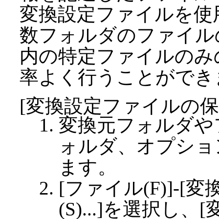
変換設定ファイルを使
数フォルダのファイル
内の特定ファイルのみ
率よく行うことができ
[変換設定ファイルの保
変換元フォルダや
ォルダ、オプショ
ます。
[ファイル(F)]-
(S)...]を選択