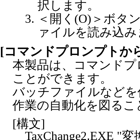
択します。
＜開く(O)＞ボタ
ァイルを読み込み
[コマンドプロンプトか
本製品は、コマンドプ
ことができます。
バッチファイルなどを
作業の自動化を図るこ
[構文]
TaxChange2.EXE