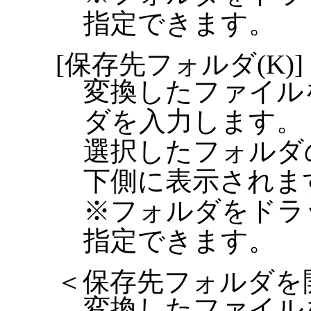
指定できます。
[保存先フォルダ(K)]
変換したファイル
ダを入力します。
選択したフォルダ
下側に表示されま
※フォルダをドラ
指定できます。
＜保存先フォルダを開
変換したファイル