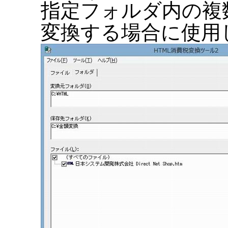
指定フォルダ内の複
変換する場合に使用