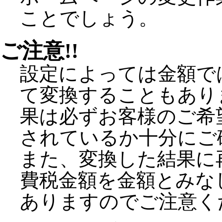
ことでしょう。
ご注意!!
設定によっては金額で
て変換することもあり
果は必ずお客様のご希
されているか十分にご
また、変換した結果に
費税金額を金額とみな
ありますのでご注意く