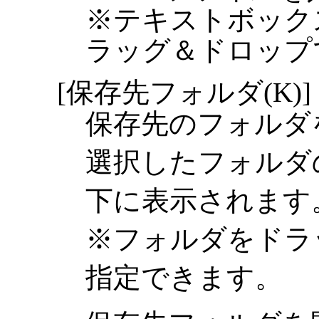
※テキストボック
ラッグ＆ドロップ
[保存先フォルダ(K)]
保存先のフォルダ
選択したフォルダ
下に表示されます
※フォルダをドラ
指定できます。