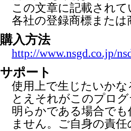
この文章に記載されて
各社の登録商標または
購入方法
http://www.nsgd.co.jp/ns
サポート
使用上で生じたいかな
とえそれがこのプログ
明らかである場合でも
ません。ご自身の責任