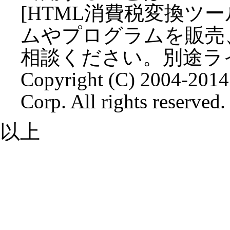
[HTML消費税変換ツ
ムやプログラムを販売
相談ください。別途ラ
Copyright (C) 2004-2014
Corp. All rights reserved.
以上