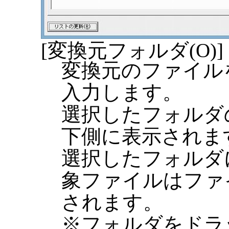
[変換元フォルダ(O)]
変換元のファイル
入力します。
選択したフォルダ
下側に表示されま
選択したフォルダ
象ファイルはファ
されます。
※フォルダをドラ